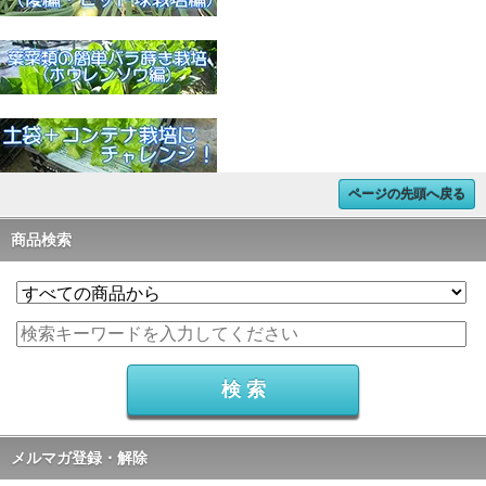
ページの先頭へ戻る
商品検索
メルマガ登録・解除