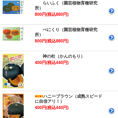
らいふく（園芸植物育種研究
所）
800円(税込880円)
べにくり（園芸植物育種研究
所）
800円(税込880円)
神の杜（かんのもり）
400円(税込440円)
ハニーブラウン（成熟スピード
に自信アリ！）
400円(税込440円)