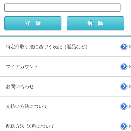
特定商取引法に基づく表記（返品など）
マイアカウント
お問い合わせ
支払い方法について
配送方法･送料について