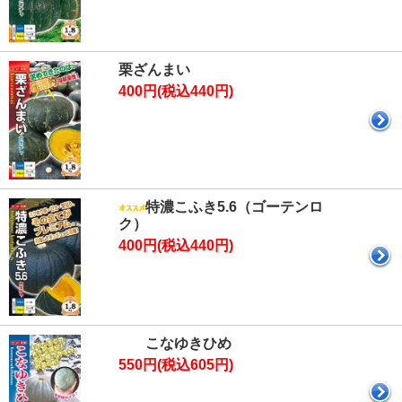
栗ざんまい
400円(税込440円)
特濃こふき5.6（ゴーテンロ
ク）
400円(税込440円)
こなゆきひめ
550円(税込605円)