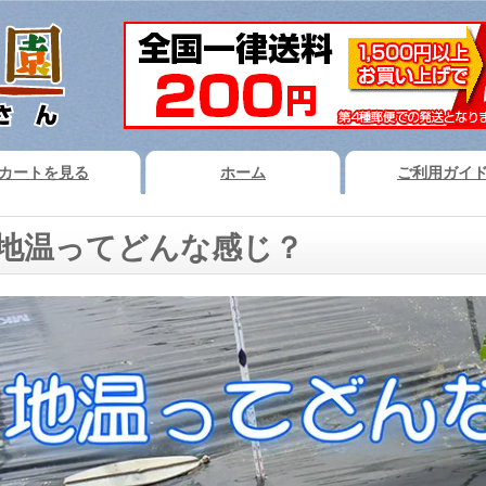
カートを見る
ホーム
ご利用ガイ
地温ってどんな感じ？