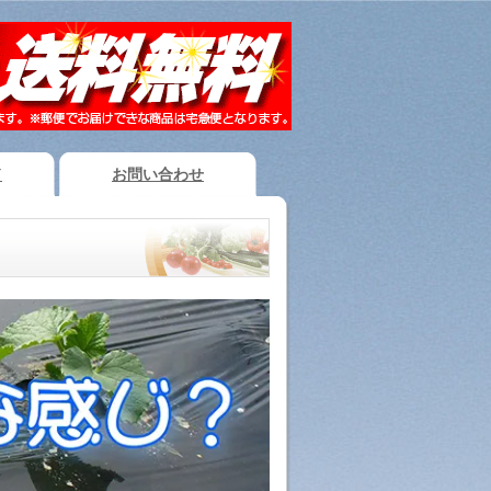
ド
お問い合わせ