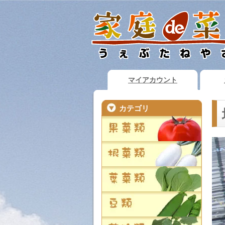
マイアカウント
カテゴリ