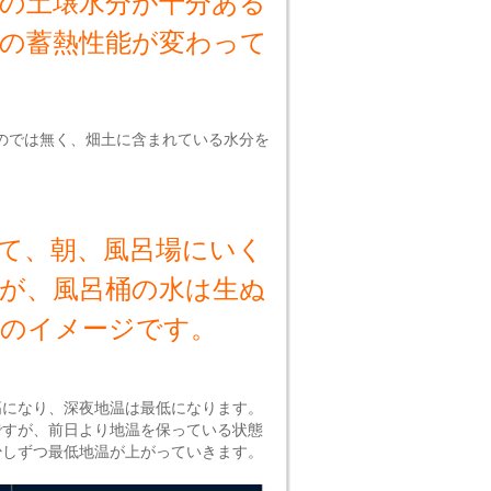
の土壌水分が十分ある
の蓄熱性能が変わって
のでは無く、畑土に含まれている水分を
て、朝、風呂場にいく
が、風呂桶の水は生ぬ
のイメージです。
高になり、深夜地温は最低になります。
ですが、前日より地温を保っている状態
少しずつ最低地温が上がっていきます。