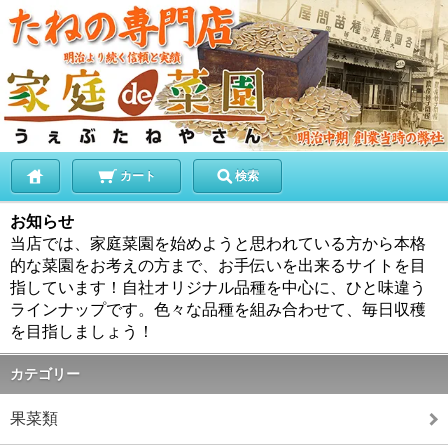
カート
検索
お知らせ
当店では、家庭菜園を始めようと思われている方から本格
的な菜園をお考えの方まで、お手伝いを出来るサイトを目
指しています！自社オリジナル品種を中心に、ひと味違う
ラインナップです。色々な品種を組み合わせて、毎日収穫
を目指しましょう！
カテゴリー
果菜類