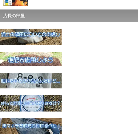
店長の部屋