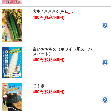
大奥 / おおおく(ら)
400円(税込440円)
白いおおもの（ホワイト系スーパー
スィート）
400円(税込440円)
こふき
400円(税込440円)