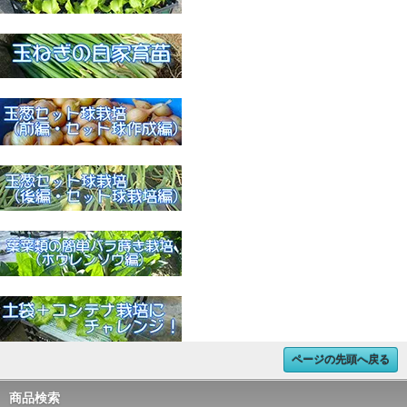
ページの先頭へ戻る
商品検索