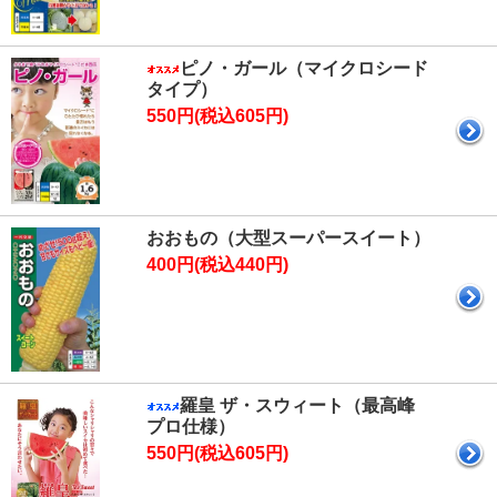
ピノ・ガール（マイクロシード
タイプ）
550円(税込605円)
おおもの（大型スーパースイート）
400円(税込440円)
羅皇 ザ・スウィート（最高峰
プロ仕様）
550円(税込605円)