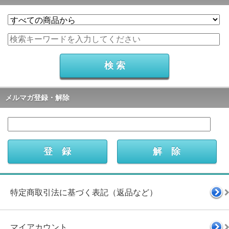
メルマガ登録・解除
特定商取引法に基づく表記（返品など）
マイアカウント