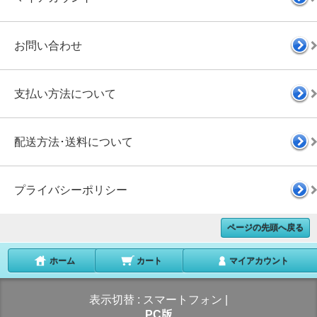
お問い合わせ
支払い方法について
配送方法･送料について
プライバシーポリシー
ページの先頭へ戻る
ホーム
カート
マイアカウント
表示切替 :
スマートフォン
|
PC版