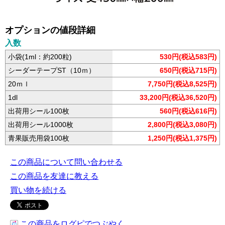
オプションの値段詳細
入数
小袋(1ml：約200粒)
530円(税込583円)
シーダーテープST（10ｍ）
650円(税込715円)
20ｍｌ
7,750円(税込8,525円)
1dl
33,200円(税込36,520円)
出荷用シール100枚
560円(税込616円)
出荷用シール1000枚
2,800円(税込3,080円)
青果販売用袋100枚
1,250円(税込1,375円)
この商品について問い合わせる
この商品を友達に教える
買い物を続ける
この商品をログピでつぶやく