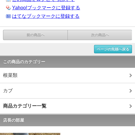
Yahoo!ブックマークに登録する
はてなブックマークに登録する
前の商品へ
次の商品へ
ページの先頭へ戻る
この商品のカテゴリー
根菜類
カブ
商品カテゴリー一覧
店長の部屋