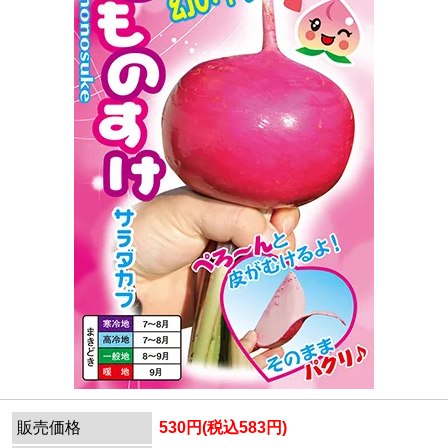
販売価格
530円(税込583円)