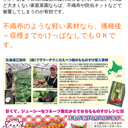
ど大きくない家庭菜園ならば、不織布や防虫ネットなどで
被覆してしまうのが有効です。
不織布のような軽い素材なら、播種後
～収穫までかけっぱなしでもＯＫで
す。