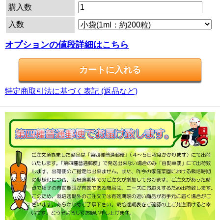
購入数
入数
オプションの値段詳細はこちら
特定商取引法に基づく表記 (返品など)