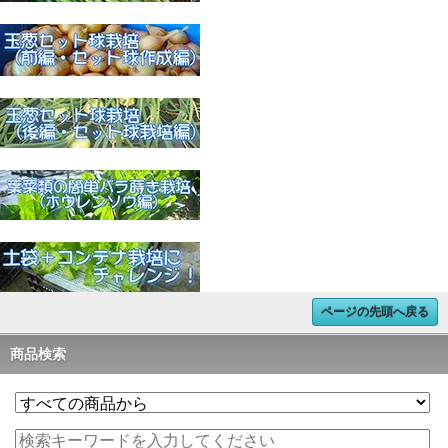
ページの先頭へ戻る
商品検索