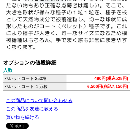
オプションの値段詳細
入数
ペレットコート 250粒
480円(税込528円)
ペレットコート １万粒
6,500円(税込7,150円)
この商品について問い合わせる
この商品を友達に教える
買い物を続ける