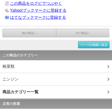
この商品をログピでつぶやく
Yahoo!ブックマークに登録する
はてなブックマークに登録する
前の商品へ
次の商品へ
ページの先頭へ戻る
この商品のカテゴリー
根菜類
ニンジン
商品カテゴリー一覧
店長の部屋