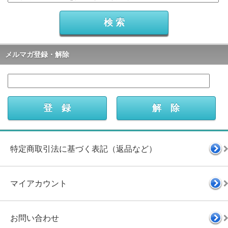
メルマガ登録・解除
特定商取引法に基づく表記（返品など）
マイアカウント
お問い合わせ