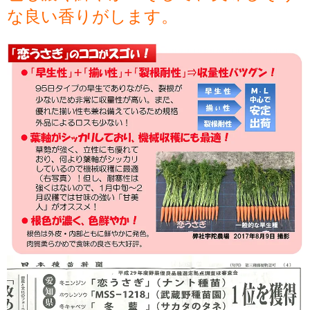
な良い香りがします。