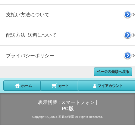
支払い方法について
配送方法･送料について
プライバシーポリシー
ページの先頭へ戻る
ホーム
カート
マイアカウント
表示切替 :
スマートフォン
|
PC版
Copyright (C)2014 家庭de菜園 All Rights Reserved.