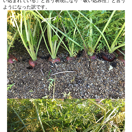
い込まれている」と言う表現になり「吸い込み性」と言う
ようになった訳です。