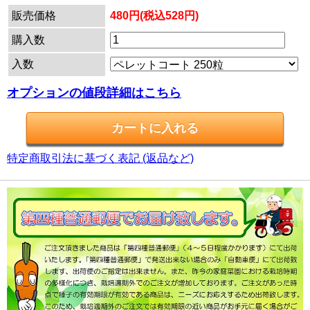
販売価格
480円(税込528円)
購入数
入数
オプションの値段詳細はこちら
特定商取引法に基づく表記 (返品など)