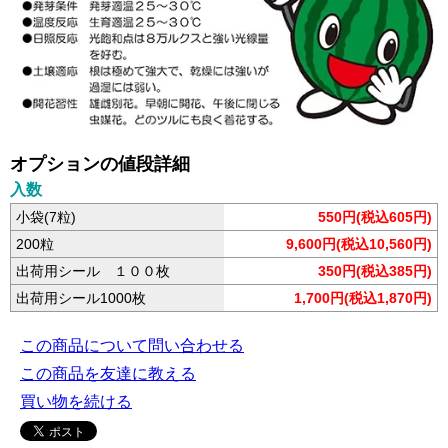
オプションの値段詳細
入数
小袋(7粒)
550円(税込605円)
200粒
9,600円(税込10,560円)
出荷用シール １００枚
350円(税込385円)
出荷用シール1000枚
1,700円(税込1,870円)
この商品について問い合わせる
この商品を友達に教える
買い物を続ける