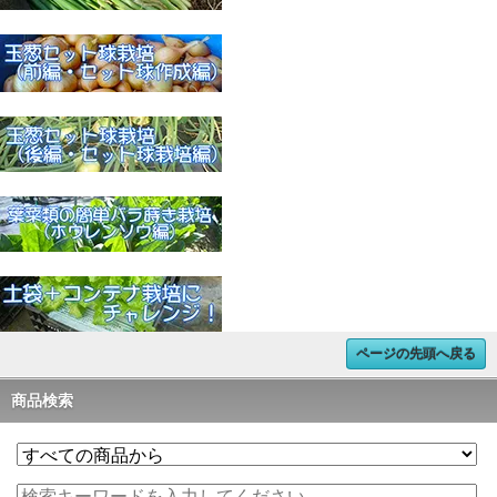
ページの先頭へ戻る
商品検索