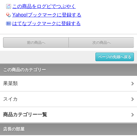
この商品をログピでつぶやく
Yahoo!ブックマークに登録する
はてなブックマークに登録する
前の商品へ
次の商品へ
ページの先頭へ戻る
この商品のカテゴリー
果菜類
スイカ
商品カテゴリー一覧
店長の部屋