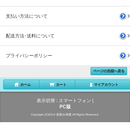
支払い方法について
配送方法･送料について
プライバシーポリシー
ページの先頭へ戻る
ホーム
カート
マイアカウント
表示切替 :
スマートフォン
|
PC版
Copyright (C)2014 家庭de菜園 All Rights Reserved.