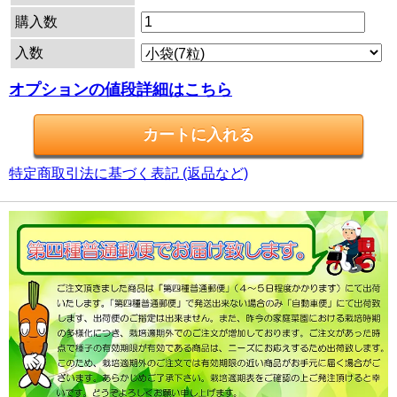
購入数
入数
オプションの値段詳細はこちら
特定商取引法に基づく表記 (返品など)