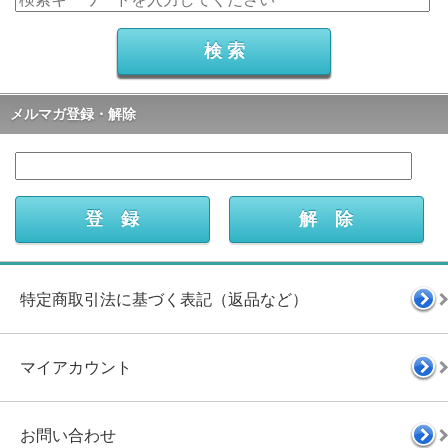
メルマガ登録・解除
特定商取引法に基づく表記（返品など）
マイアカウント
お問い合わせ