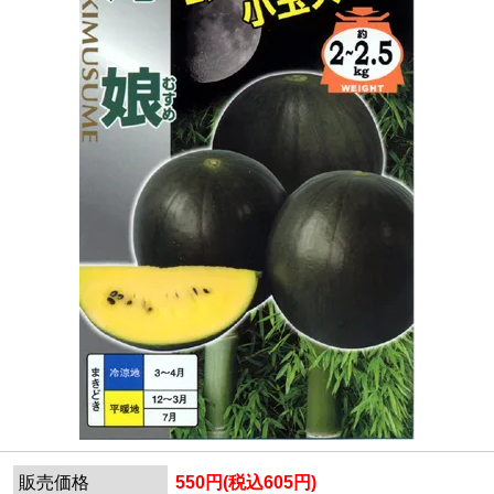
販売価格
550円(税込605円)