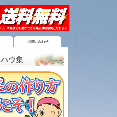
ド
お問い合わせ
ウハウ集