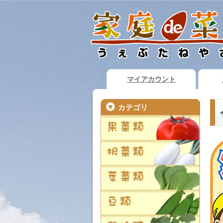
マイアカウント
カテゴリ