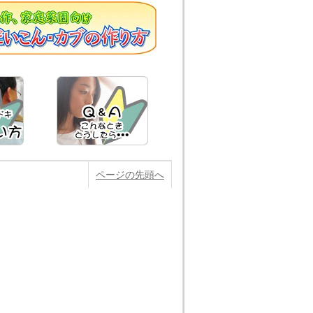
ページの先頭へ