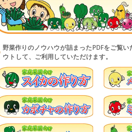
野菜作りのノウハウが詰まったPDFをご覧
ウトして、ご利用していただけます。