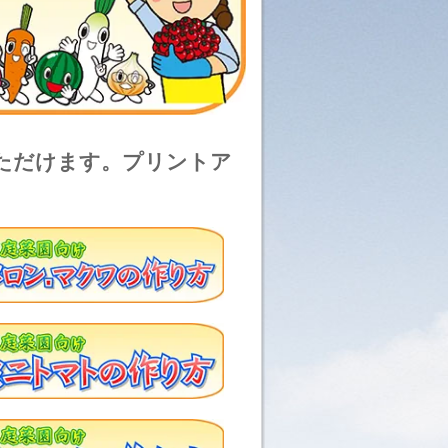
いただけます。プリントア