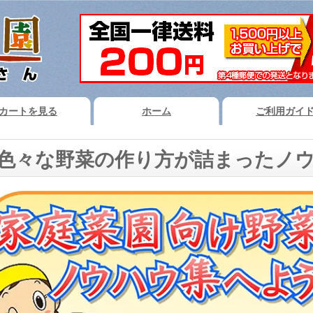
カートを見る
ホーム
ご利用ガイ
色々な野菜の作り方が詰まったノ