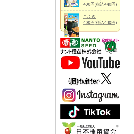
400円(税込440円)
こふき
400円(税込440円)