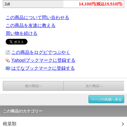
2dl
14,100円(税込15,510円)
この商品について問い合わせる
この商品を友達に教える
買い物を続ける
この商品をログピでつぶやく
Yahoo!ブックマークに登録する
はてなブックマークに登録する
前の商品へ
次の商品へ
ページの先頭へ戻る
この商品のカテゴリー
根菜類