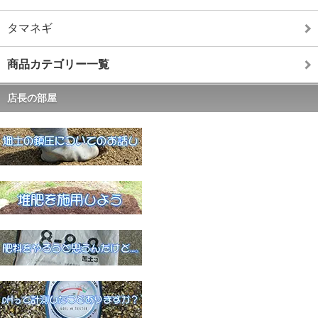
タマネギ
商品カテゴリー一覧
店長の部屋