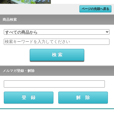
ページの先頭へ戻る
商品検索
メルマガ登録・解除