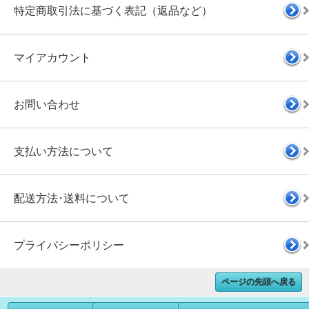
特定商取引法に基づく表記（返品など）
マイアカウント
お問い合わせ
支払い方法について
配送方法･送料について
プライバシーポリシー
ページの先頭へ戻る