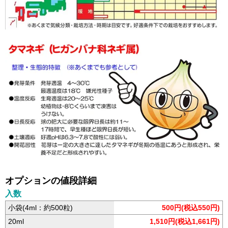
オプションの値段詳細
入数
小袋(4ml：約500粒)
500円(税込550円)
20ml
1,510円(税込1,661円)