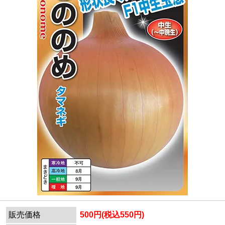
販売価格
500円(税込550円)