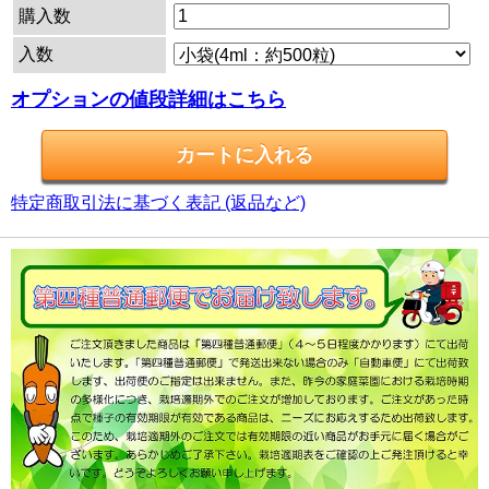
購入数
入数
オプションの値段詳細はこちら
特定商取引法に基づく表記 (返品など)