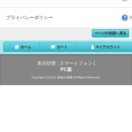
プライバシーポリシー
ページの先頭へ戻る
ホーム
カート
マイアカウント
表示切替 :
スマートフォン
|
PC版
Copyright (C)2014 家庭de菜園 All Rights Reserved.