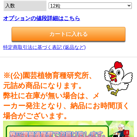
入数
オプションの値段詳細はこちら
特定商取引法に基づく表記 (返品など)
※(公)園芸植物育種研究所、
元詰め商品になります。
弊社に在庫が無い場合は、メ
ーカー発注となり、納品にお時間頂く
場合がございます。