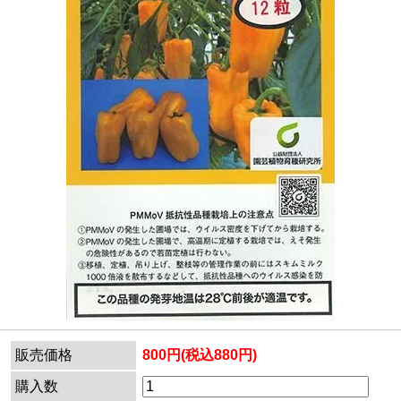
販売価格
800円(税込880円)
購入数