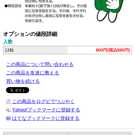
オプションの値段詳細
入数
12粒
800円(税込880円)
この商品について問い合わせる
この商品を友達に教える
買い物を続ける
この商品をログピでつぶやく
Yahoo!ブックマークに登録する
はてなブックマークに登録する