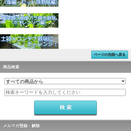
ページの先頭へ戻る
商品検索
メルマガ登録・解除