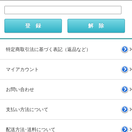
特定商取引法に基づく表記（返品など）
マイアカウント
お問い合わせ
支払い方法について
配送方法･送料について