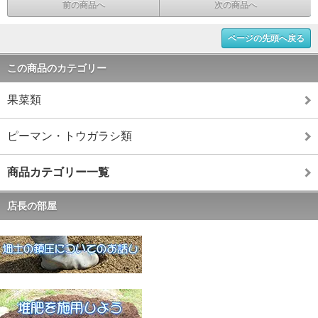
前の商品へ
次の商品へ
ページの先頭へ戻る
この商品のカテゴリー
果菜類
ピーマン・トウガラシ類
商品カテゴリー一覧
店長の部屋