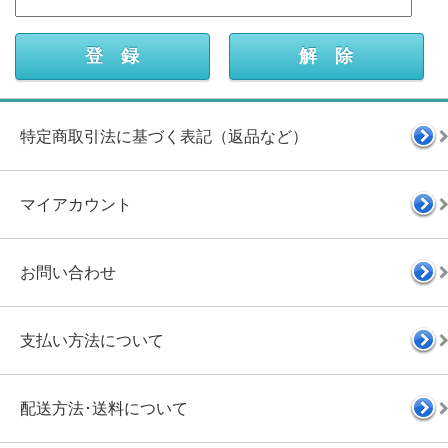
特定商取引法に基づく表記（返品など）
マイアカウント
お問い合わせ
支払い方法について
配送方法･送料について