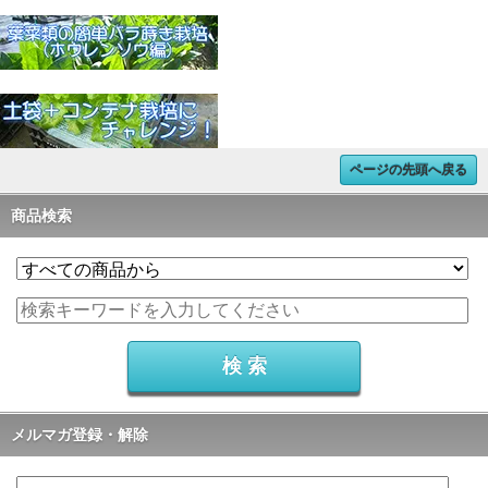
ページの先頭へ戻る
商品検索
メルマガ登録・解除