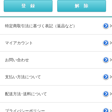
特定商取引法に基づく表記（返品など）
マイアカウント
お問い合わせ
支払い方法について
配送方法･送料について
プライバシーポリシー