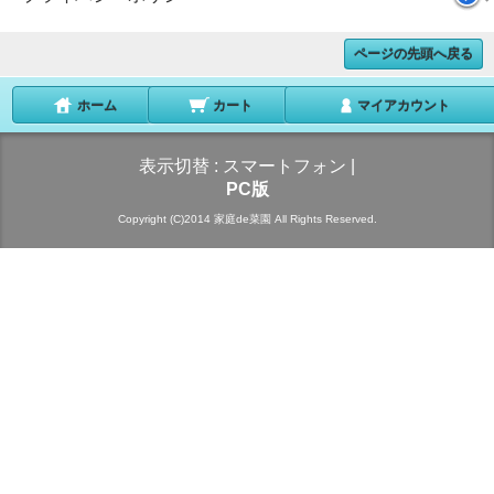
ページの先頭へ戻る
ホーム
カート
マイアカウント
表示切替 :
スマートフォン
|
PC版
Copyright (C)2014 家庭de菜園 All Rights Reserved.