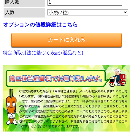
購入数
入数
オプションの値段詳細はこちら
特定商取引法に基づく表記 (返品など)