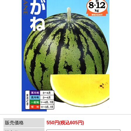
販売価格
550円(税込605円)