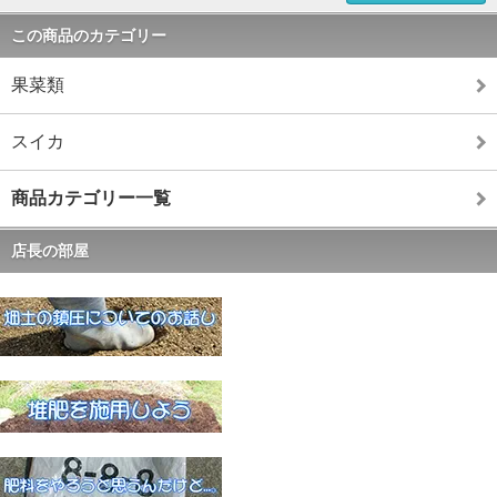
この商品のカテゴリー
果菜類
スイカ
商品カテゴリー一覧
店長の部屋