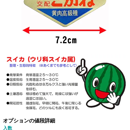
オプションの値段詳細
入数