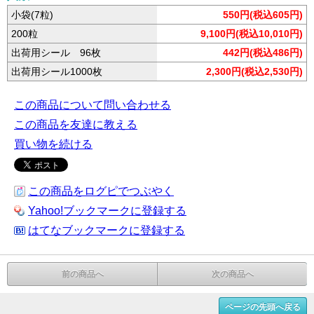
小袋(7粒)
550円(税込605円)
200粒
9,100円(税込10,010円)
出荷用シール 96枚
442円(税込486円)
出荷用シール1000枚
2,300円(税込2,530円)
この商品について問い合わせる
この商品を友達に教える
買い物を続ける
この商品をログピでつぶやく
Yahoo!ブックマークに登録する
はてなブックマークに登録する
前の商品へ
次の商品へ
ページの先頭へ戻る