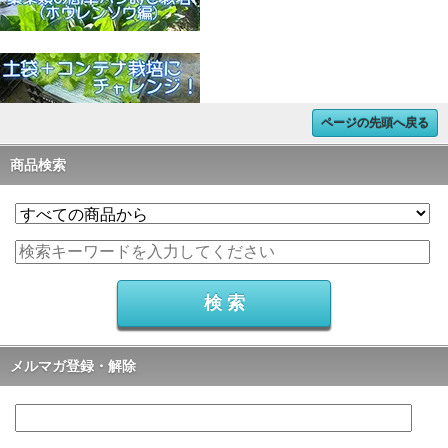
ページの先頭へ戻る
商品検索
メルマガ登録・解除