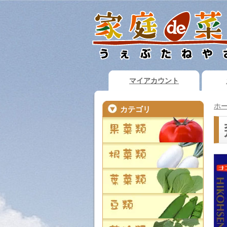
マイアカウント
ホ
カテゴリ