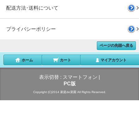
配送方法･送料について
プライバシーポリシー
ページの先頭へ戻る
ホーム
カート
マイアカウント
表示切替 :
スマートフォン
|
PC版
Copyright (C)2014 家庭de菜園 All Rights Reserved.