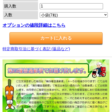
購入数
入数
オプションの値段詳細はこちら
特定商取引法に基づく表記 (返品など)