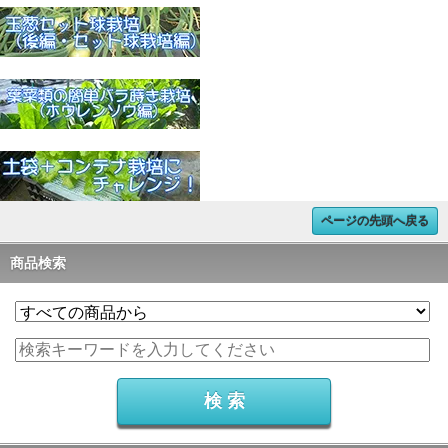
ページの先頭へ戻る
商品検索