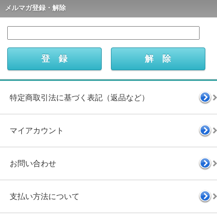
メルマガ登録・解除
特定商取引法に基づく表記（返品など）
マイアカウント
お問い合わせ
支払い方法について