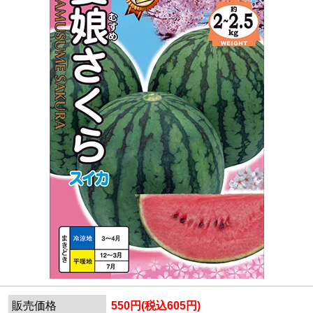
販売価格
550円(税込605円)