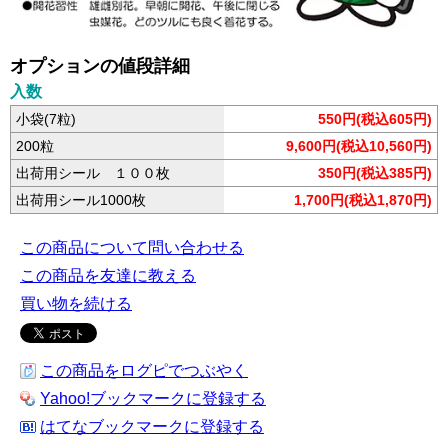
オプションの値段詳細
入数
小袋(7粒)
550円(税込605円)
200粒
9,600円(税込10,560円)
出荷用シール １００枚
350円(税込385円)
出荷用シール1000枚
1,700円(税込1,870円)
この商品について問い合わせる
この商品を友達に教える
買い物を続ける
この商品をログピでつぶやく
Yahoo!ブックマークに登録する
はてなブックマークに登録する