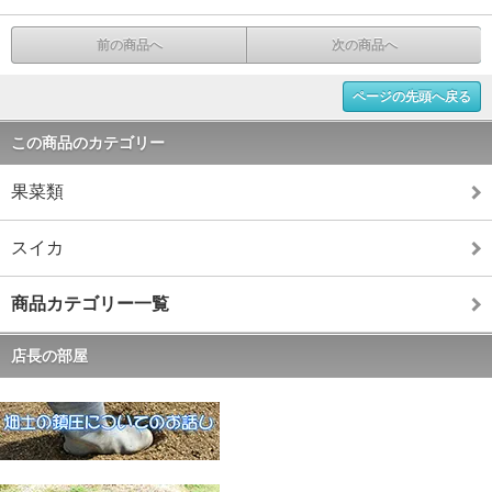
前の商品へ
次の商品へ
ページの先頭へ戻る
この商品のカテゴリー
果菜類
スイカ
商品カテゴリー一覧
店長の部屋