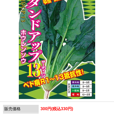
販売価格
300円(税込330円)