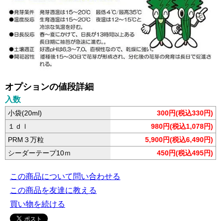
オプションの値段詳細
入数
小袋(20ml)
300円(税込330円)
１ｄｌ
980円(税込1,078円)
PRM３万粒
5,900円(税込6,490円)
シーダーテープ10ｍ
450円(税込495円)
この商品について問い合わせる
この商品を友達に教える
買い物を続ける