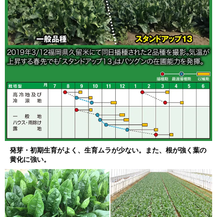
発芽・初期生育がよく、生育ムラが少ない。また、根が強く葉の
黄化に強い。