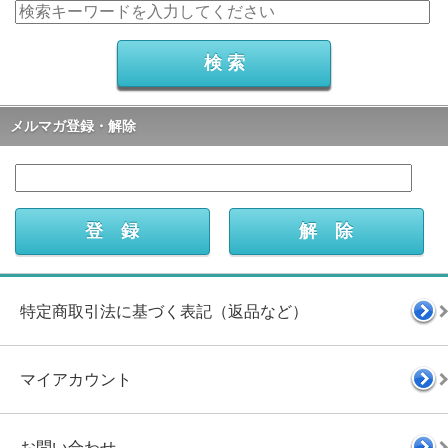
メルマガ登録・解除
特定商取引法に基づく表記（返品など）
マイアカウント
お問い合わせ