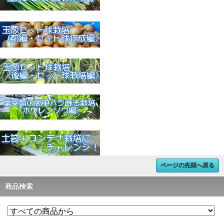
ページの先頭へ戻る
商品検索