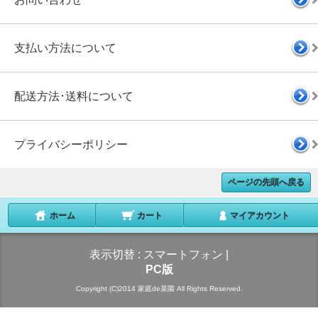
支払い方法について
配送方法･送料について
プライバシーポリシー
ページの先頭へ戻る
ホーム
カート
マイアカウント
表示切替 :
スマートフォン
|
PC版
Copyright (C)2014 家庭de菜園 All Rights Reserved.