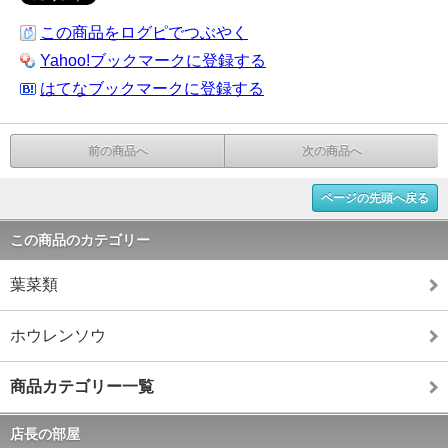
この商品をログピでつぶやく
Yahoo!ブックマークに登録する
はてなブックマークに登録する
前の商品へ
次の商品へ
ページの先頭へ戻る
この商品のカテゴリー
葉菜類
ホウレンソウ
商品カテゴリー一覧
店長の部屋