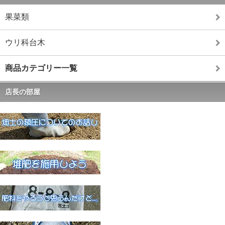
果菜類
ウリ科台木
商品カテゴリー一覧
店長の部屋