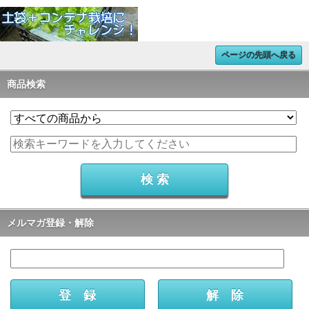
ページの先頭へ戻る
商品検索
メルマガ登録・解除