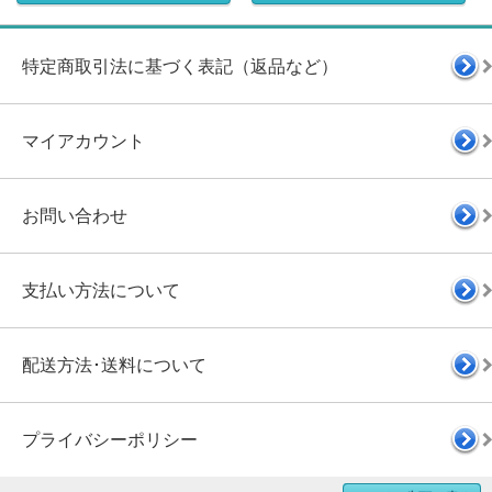
特定商取引法に基づく表記（返品など）
マイアカウント
お問い合わせ
支払い方法について
配送方法･送料について
プライバシーポリシー