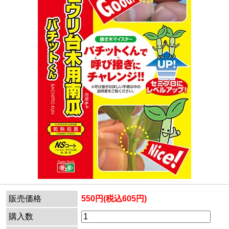
販売価格
550円(税込605円)
購入数