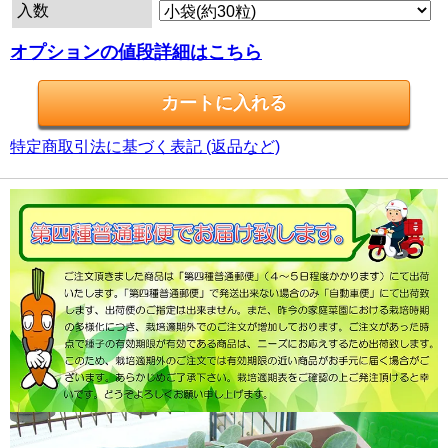
入数
オプションの値段詳細はこちら
特定商取引法に基づく表記 (返品など)