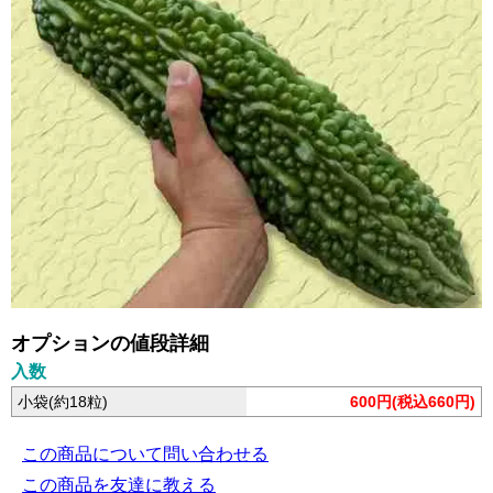
オプションの値段詳細
入数
小袋(約18粒)
600円(税込660円)
この商品について問い合わせる
この商品を友達に教える