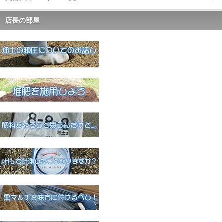
店長の部屋