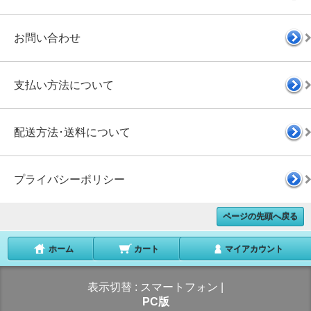
お問い合わせ
支払い方法について
配送方法･送料について
プライバシーポリシー
ページの先頭へ戻る
ホーム
カート
マイアカウント
表示切替 :
スマートフォン
|
PC版