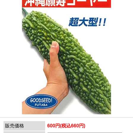
販売価格
600円(税込660円)