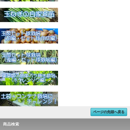
ページの先頭へ戻る
商品検索