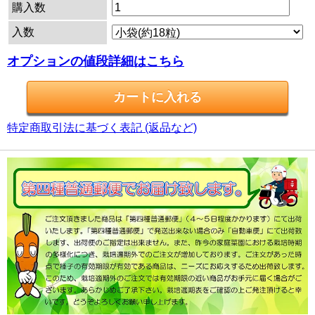
購入数
入数
オプションの値段詳細はこちら
特定商取引法に基づく表記 (返品など)