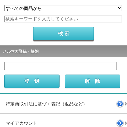
メルマガ登録・解除
特定商取引法に基づく表記（返品など）
マイアカウント