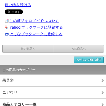
買い物を続ける
この商品をログピでつぶやく
Yahoo!ブックマークに登録する
はてなブックマークに登録する
前の商品へ
次の商品へ
ページの先頭へ戻る
この商品のカテゴリー
果菜類
ニガウリ
商品カテゴリー一覧