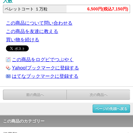
入数
ペレットコート １万粒
6,500円(税込7,150円)
この商品について問い合わせる
この商品を友達に教える
買い物を続ける
この商品をログピでつぶやく
Yahoo!ブックマークに登録する
はてなブックマークに登録する
前の商品へ
次の商品へ
ページの先頭へ戻る
この商品のカテゴリー