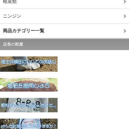
根菜類
ニンジン
商品カテゴリー一覧
店長の部屋