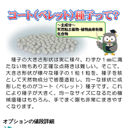
オプションの値段詳細