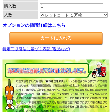
購入数
入数
オプションの値段詳細はこちら
特定商取引法に基づく表記 (返品など)