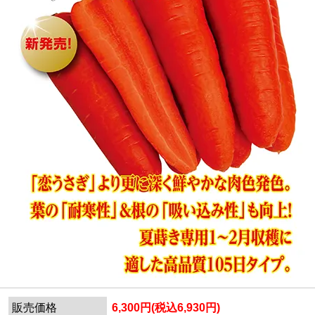
販売価格
6,300円(税込6,930円)