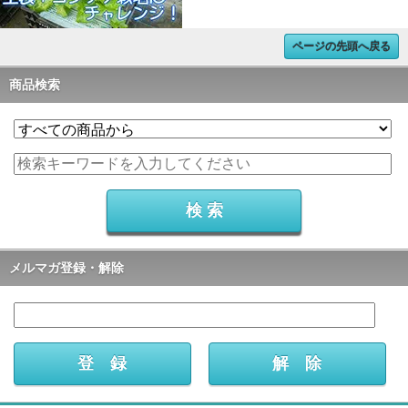
ページの先頭へ戻る
商品検索
メルマガ登録・解除