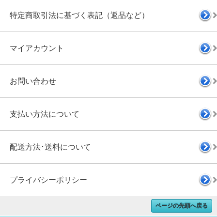
特定商取引法に基づく表記（返品など）
マイアカウント
お問い合わせ
支払い方法について
配送方法･送料について
プライバシーポリシー
ページの先頭へ戻る