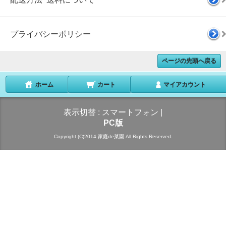
プライバシーポリシー
ページの先頭へ戻る
ホーム
カート
マイアカウント
表示切替 :
スマートフォン
|
PC版
Copyright (C)2014 家庭de菜園 All Rights Reserved.