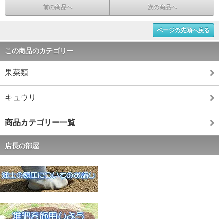
前の商品へ
次の商品へ
ページの先頭へ戻る
この商品のカテゴリー
果菜類
キュウリ
商品カテゴリー一覧
店長の部屋