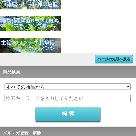
ページの先頭へ戻る
商品検索
メルマガ登録・解除