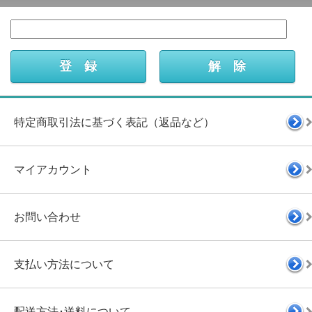
特定商取引法に基づく表記（返品など）
マイアカウント
お問い合わせ
支払い方法について
配送方法･送料について