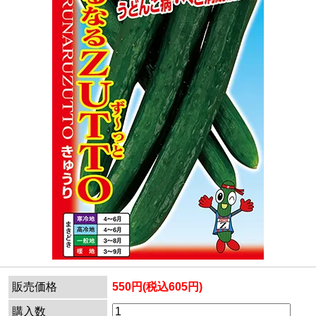
販売価格
550円(税込605円)
購入数