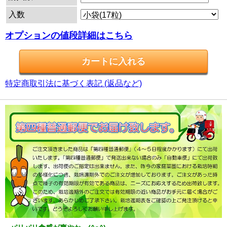
入数
オプションの値段詳細はこちら
特定商取引法に基づく表記 (返品など)